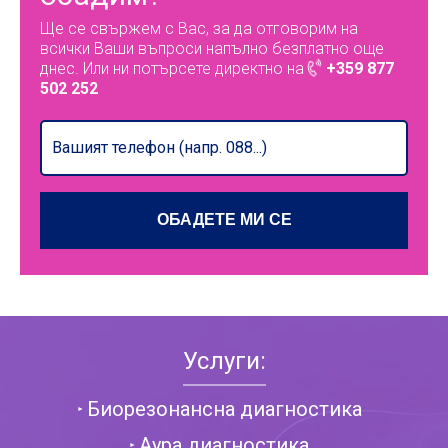
Ще се свържем с Вас, за да отговорим на
всички Ваши въпроси напълно безплатно още
днес. Или ни потърсете директно на
+359 877
502 252
Услуги:
Биорезонансна диагностика
Аура диагностика