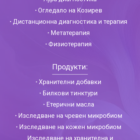
Огледало на Козирев
Дистанционна диагностика и терапия
Метатерапия
Физиотерапия
Продукти:
Хранителни добавки
Билкови тинктури
Етерични масла
Изследване на чревен микробиом
Изследване на кожен микробиом
Изследване на хранителна и