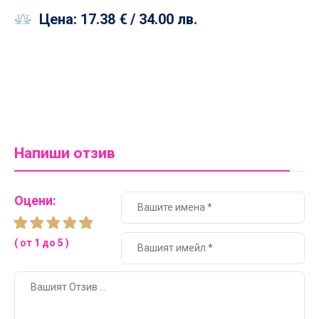
Цена: 17.38 €
/ 34.00 лв.
Напиши отзив
Оцени:
( от 1 до 5 )