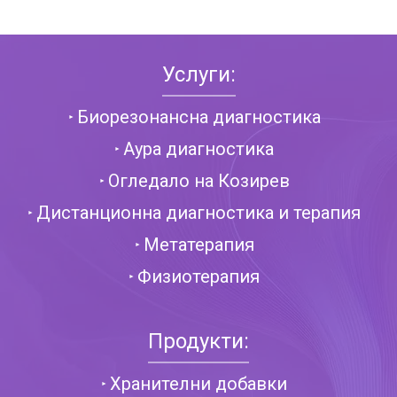
Услуги:
Биорезонансна диагностика
Аура диагностика
Огледало на Козирев
Дистанционна диагностика и терапия
Метатерапия
Физиотерапия
Продукти:
Хранителни добавки