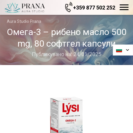
+359 877 502 252
Aura Studio Prana
Омега-3 – рибено масло 500
mg, 80 софтгел капсули
Публикувано на: 24/01/2025