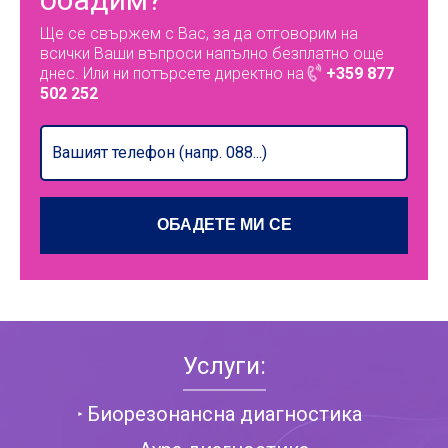
Ще се свържем с Вас, за да отговорим на
всички Ваши въпроси напълно безплатно още
днес. Или ни потърсете директно на
+359 877
502 252
Услуги:
Биорезонансна диагностика