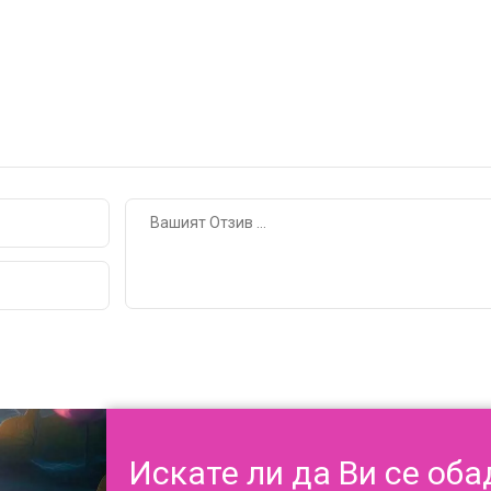
Искате ли да Ви се об