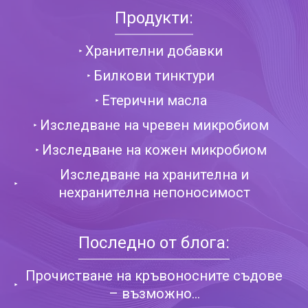
Продукти:
Хранителни добавки
Билкови тинктури
Етерични масла
Изследване на чревен микробиом
Изследване на кожен микробиом
Изследване на хранителна и
нехранителна непоносимост
Последно от блога:
Прочистване на кръвоносните съдове
– възможно...