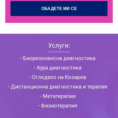
Услуги:
Биорезонансна диагностика
Аура диагностика
Огледало на Козирев
Дистанционна диагностика и терапия
Метатерапия
Физиотерапия