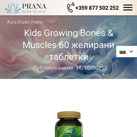
+359 877 502 252
Aura Studio Prana
Kids Growing Bones &
Muscles 60 желирани
таблетки
Публикувано на: 15/10/2025