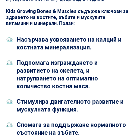
Kids Growing Bones & Muscles съдържа ключови за
здравето на костите, зъбите и мускулите
витамини и минерали. Ползи:
Насърчава усвояването на калций и
костната минерализация.
Подпомага изграждането и
развитието на скелета, и
натрупването на оптимално
количество костна маса.
Стимулира двигателното развитие и
мускулната функция.
Спомага за поддържане нормалното
състояние на зъбите.