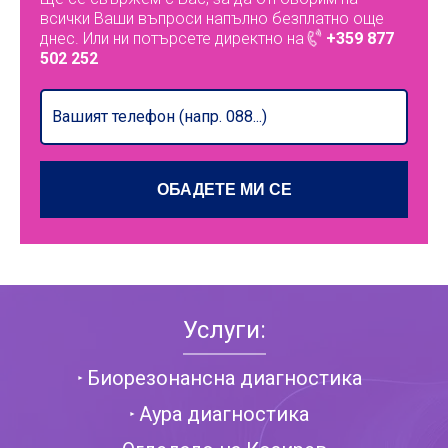
всички Ваши въпроси напълно безплатно още
днес. Или ни потърсете директно на
+359 877
502 252
Услуги:
Биорезонансна диагностика
Аура диагностика