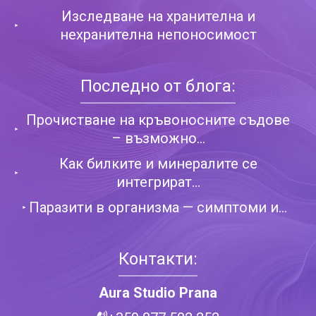
Изследване на хранителна и
нехранителна непоносимост
Последно от блога:
Прочистване на кръвоносните съдове
– възможно...
Как билките и минералите се
интегрират...
Паразити в организма — симптоми и...
Контакти:
Aura Studio Prana