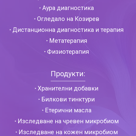
Аура диагностика
Огледало на Козирев
Дистанционна диагностика и терапия
Метатерапия
Физиотерапия
Продукти:
Хранителни добавки
Билкови тинктури
Етерични масла
Изследване на чревен микробиом
Изследване на кожен микробиом