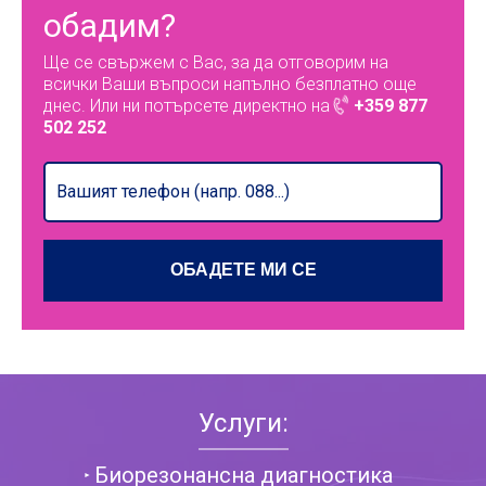
обадим?
Ще се свържем с Вас, за да отговорим на
всички Ваши въпроси напълно безплатно още
днес. Или ни потърсете директно на
+359 877
502 252
Услуги:
Биорезонансна диагностика