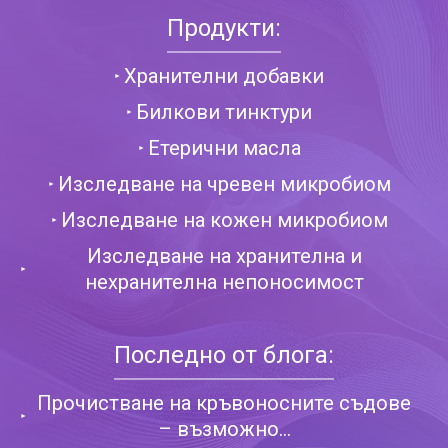
Продукти:
Хранителни добавки
Билкови тинктури
Етерични масла
Изследване на чревен микробиом
Изследване на кожен микробиом
Изследване на хранителна и
нехранителна непоносимост
Последно от блога:
Прочистване на кръвоносните съдове
– възможно...