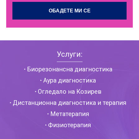
Услуги:
Биорезонансна диагностика
Аура диагностика
Огледало на Козирев
Дистанционна диагностика и терапия
Метатерапия
Физиотерапия