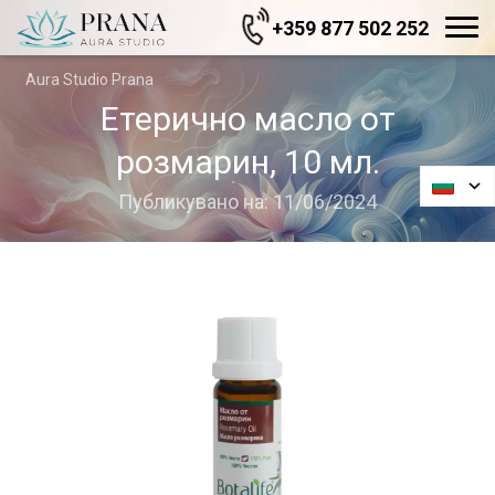
+359 877 502 252
Aura Studio Prana
Етерично масло от
розмарин, 10 мл.
Публикувано на: 11/06/2024