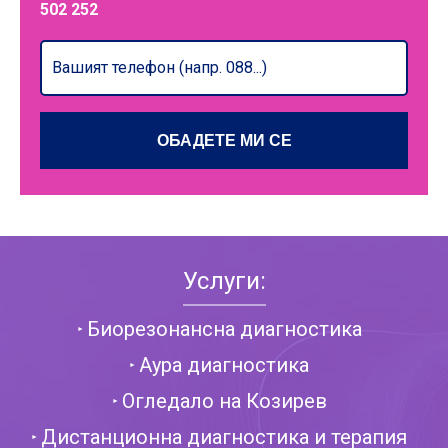
502 252
Услуги:
Биорезонансна диагностика
Аура диагностика
Огледало на Козирев
Дистанционна диагностика и терапия