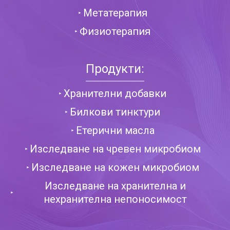
Метатерапия
Физиотерапия
Продукти:
Хранителни добавки
Билкови тинктури
Етерични масла
Изследване на чревен микробиом
Изследване на кожен микробиом
Изследване на хранителна и
нехранителна непоносимост