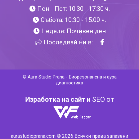
Пон - Пет: 10:30 - 17:30 ч.
Събота: 10:30 - 15:00 ч.
Неделя: Почивен ден
Последвай ни в:
©
Aura Studio Prana
-
Биорезонансна и аура
диагностика
Изработка на сайт
и SEO от
aurastudioprana.com © 2026 Всички права запазени