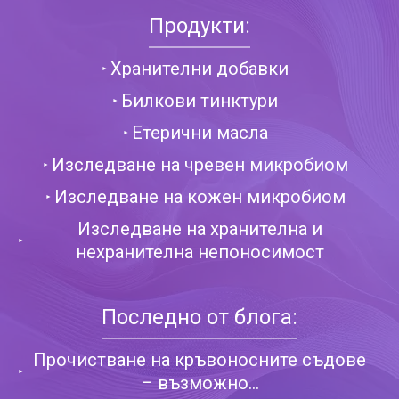
Продукти:
Хранителни добавки
Билкови тинктури
Етерични масла
Изследване на чревен микробиом
Изследване на кожен микробиом
Изследване на хранителна и
нехранителна непоносимост
Последно от блога:
Прочистване на кръвоносните съдове
– възможно...