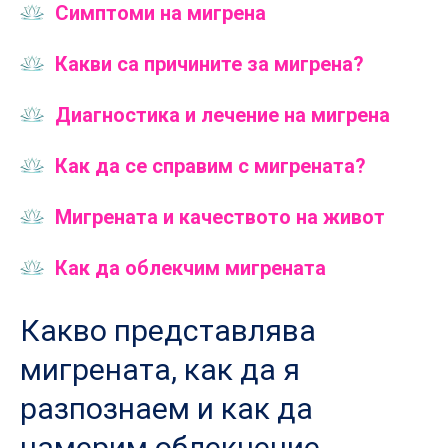
Симптоми на мигрена
Какви са причините за мигрена?
Диагностика и лечение на мигрена
Как да се справим с мигрената?
Мигрената и качеството на живот
Как да облекчим мигрената
Какво представлява
мигрената, как да я
разпознаем и как да
намерим облекчение