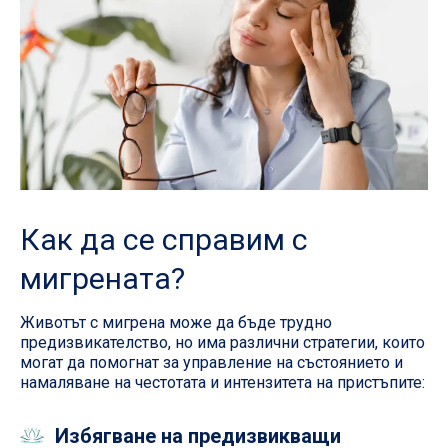
Как да се справим с
мигрената?
Животът с мигрена може да бъде трудно
предизвикателство, но има различни стратегии, които
могат да помогнат за управление на състоянието и
намаляване на честотата и интензитета на пристъпите:
Избягване на предизвикващи