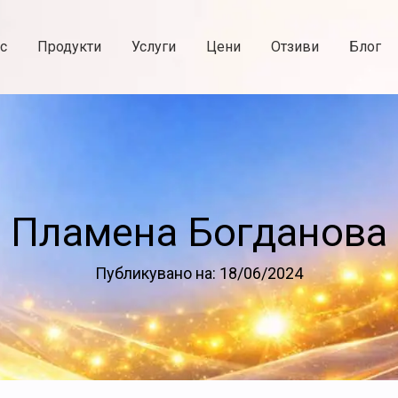
с
Продукти
Услуги
Цени
Отзиви
Блог
Пламена Богданова
Публикувано на: 18/06/2024