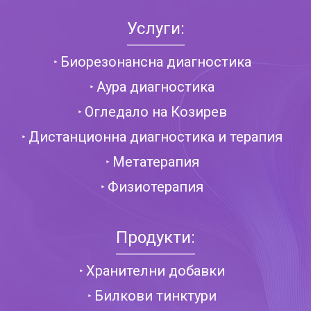
Услуги:
Биорезонансна диагностика
Аура диагностика
Огледало на Козирев
Дистанционна диагностика и терапия
Метатерапия
Физиотерапия
Продукти:
Хранителни добавки
Билкови тинктури